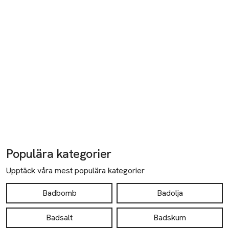
Populära kategorier
Upptäck våra mest populära kategorier
Badbomb
Badolja
Badsalt
Badskum