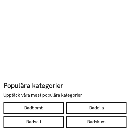
Populära kategorier
Upptäck våra mest populära kategorier
Badbomb
Badolja
Badsalt
Badskum