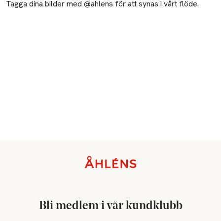
Tagga dina bilder med @ahlens för att synas i vårt flöde.
Sidfot
Bli medlem i vår kundklubb