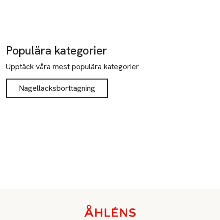
Populära kategorier
Upptäck våra mest populära kategorier
Nagellacksborttagning
Sidfot