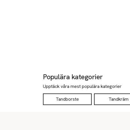
Populära kategorier
Upptäck våra mest populära kategorier
Tandborste
Tandkräm
Sidfot