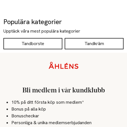
Populära kategorier
Upptäck våra mest populära kategorier
Tandborste
Tandkräm
Sidfot
Bli medlem i vår kundklubb
10% på ditt första köp som medlem*
Bonus på alla köp
Bonuscheckar
Personliga & unika medlemserbjudanden