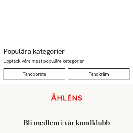
Populära kategorier
Upptäck våra mest populära kategorier
Tandborste
Tandkräm
Sidfot
Bli medlem i vår kundklubb