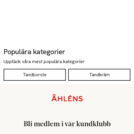
Populära kategorier
Upptäck våra mest populära kategorier
Tandborste
Tandkräm
Sidfot
Bli medlem i vår kundklubb