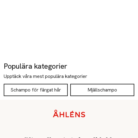
Populära kategorier
Upptäck våra mest populära kategorier
Schampo för färgat hår
Mjällschampo
Sidfot