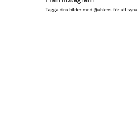
Tagga dina bilder med @ahlens för att synas