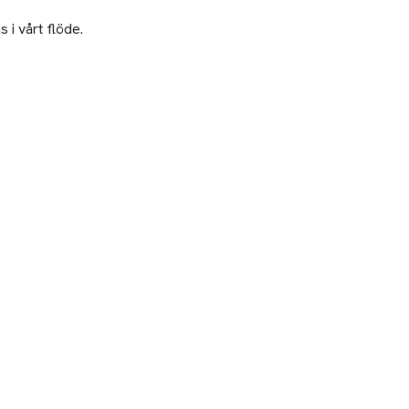
 i vårt flöde.