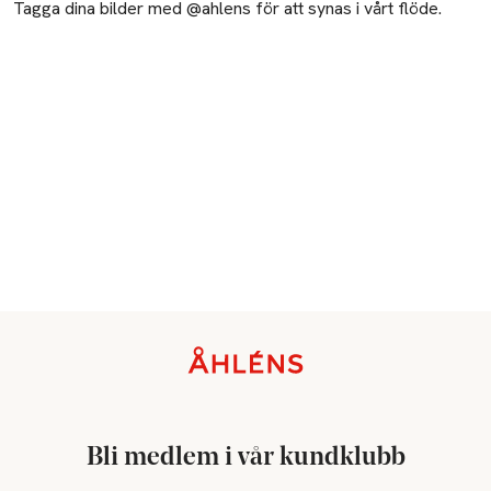
Tagga dina bilder med @ahlens för att synas i vårt flöde.
Sidfot
Bli medlem i vår kundklubb