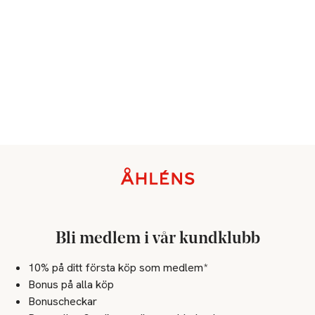
Sidfot
Bli medlem i vår kundklubb
10% på ditt första köp som medlem*
Bonus på alla köp
Bonuscheckar