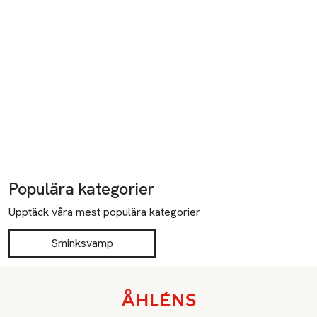
Populära kategorier
Upptäck våra mest populära kategorier
Sminksvamp
Sidfot