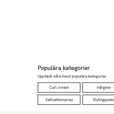
Populära kategorier
Upptäck våra mest populära kategorier
Curl cream
Hårgele
Saltvattenspray
Stylingpude