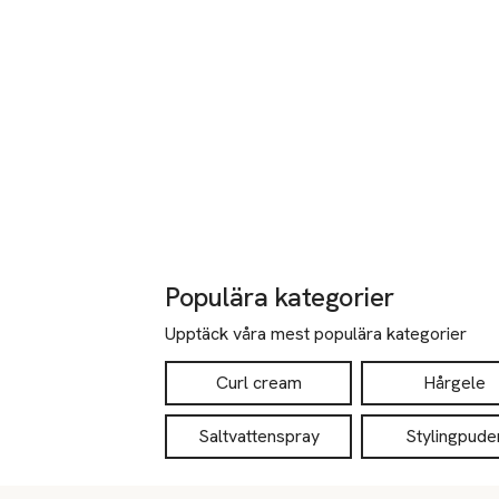
Populära kategorier
Upptäck våra mest populära kategorier
Curl cream
Hårgele
Saltvattenspray
Stylingpude