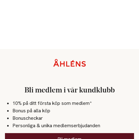
Sidfot
Bli medlem i vår kundklubb
10% på ditt första köp som medlem*
Bonus på alla köp
Bonuscheckar
Personliga & unika medlemserbjudanden