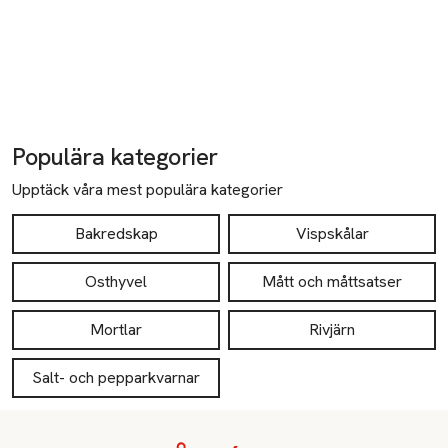
Populära kategorier
Upptäck våra mest populära kategorier
Bakredskap
Vispskålar
Osthyvel
Mått och måttsatser
Mortlar
Rivjärn
Salt- och pepparkvarnar