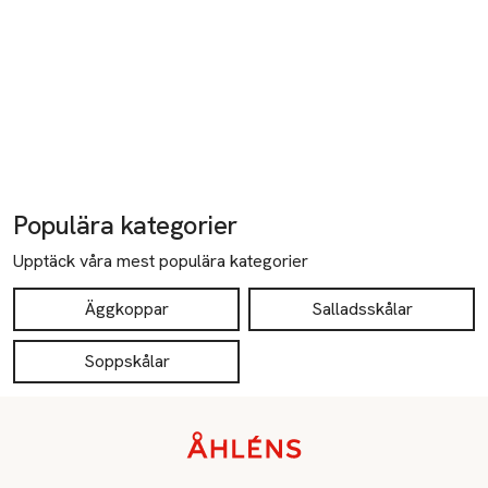
Populära kategorier
Upptäck våra mest populära kategorier
Äggkoppar
Salladsskålar
Soppskålar
Sidfot