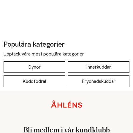
Populära kategorier
Upptäck våra mest populära kategorier
Dynor
Innerkuddar
Kuddfodral
Prydnadskuddar
Sidfot
Bli medlem i vår kundklubb