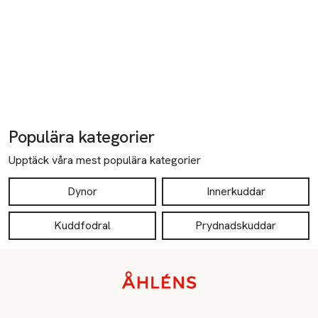
Populära kategorier
Upptäck våra mest populära kategorier
Dynor
Innerkuddar
Kuddfodral
Prydnadskuddar
Sidfot