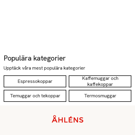
Populära kategorier
Upptäck våra mest populära kategorier
Kaffemuggar och
Espressokoppar
kaffekoppar
Temuggar och tekoppar
Termosmuggar
Sidfot