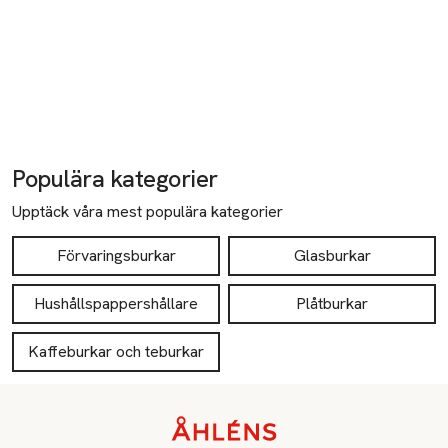
Populära kategorier
Upptäck våra mest populära kategorier
Förvaringsburkar
Glasburkar
Hushållspappershållare
Plåtburkar
Kaffeburkar och teburkar
Sidfot