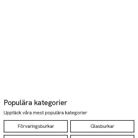
Populära kategorier
Upptäck våra mest populära kategorier
Förvaringsburkar
Glasburkar