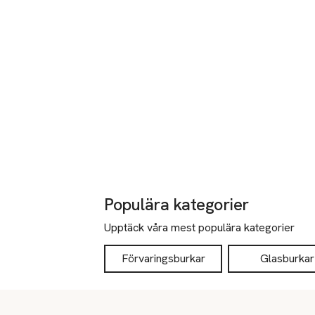
Populära kategorier
Upptäck våra mest populära kategorier
Förvaringsburkar
Glasburkar