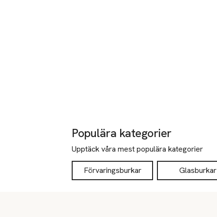
Populära kategorier
Upptäck våra mest populära kategorier
Förvaringsburkar
Glasburkar