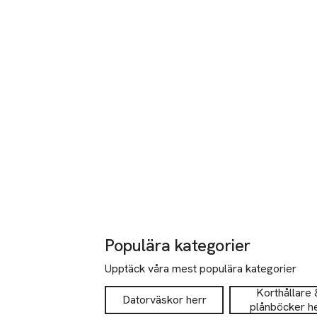
Populära kategorier
Upptäck våra mest populära kategorier
Korthållare 
Datorväskor herr
plånböcker h