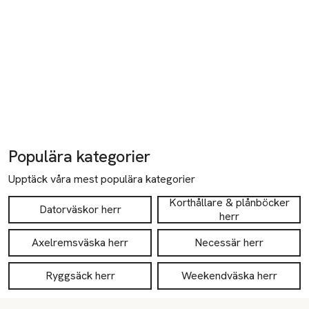
Populära kategorier
Upptäck våra mest populära kategorier
Korthållare & plånböcker
Datorväskor herr
herr
Axelremsväska herr
Necessär herr
Ryggsäck herr
Weekendväska herr