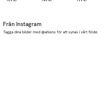
Scrub
Från Instagram
Tagga dina bilder med @ahlens för att synas i vårt flöde.