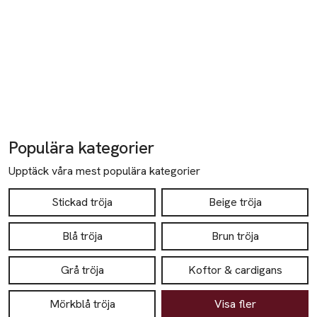
Populära kategorier
Upptäck våra mest populära kategorier
Stickad tröja
Beige tröja
Blå tröja
Brun tröja
Grå tröja
Koftor & cardigans
Mörkblå tröja
Visa fler