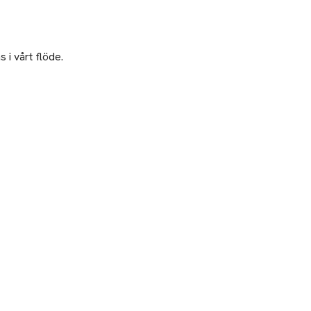
 i vårt flöde.