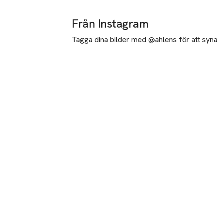
Från Instagram
Tagga dina bilder med @ahlens för att synas