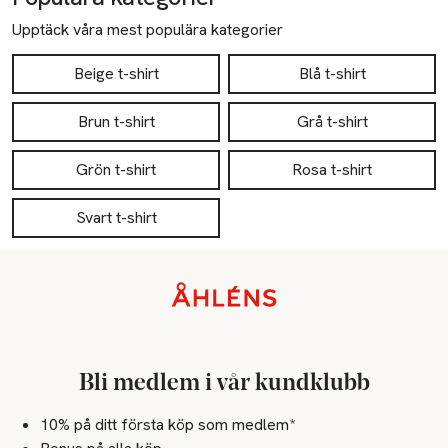
Upptäck våra mest populära kategorier
Beige t-shirt
Blå t-shirt
Brun t-shirt
Grå t-shirt
Grön t-shirt
Rosa t-shirt
Svart t-shirt
Sidfot
Bli medlem i vår kundklubb
10% på ditt första köp som medlem*