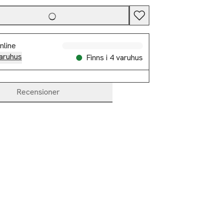
nline
aruhus
Finns i 4 varuhus
Recensioner