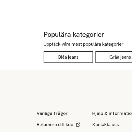
Populära kategorier
Upptäck våra mest populära kategorier
Blåa jeans
Gråa jeans
Sidfot
Vanliga frågor
Hjälp & informati
Returnera ditt köp
Kontakta oss