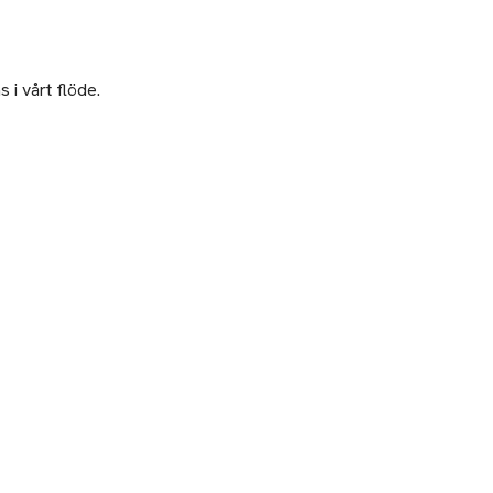
 i vårt flöde.