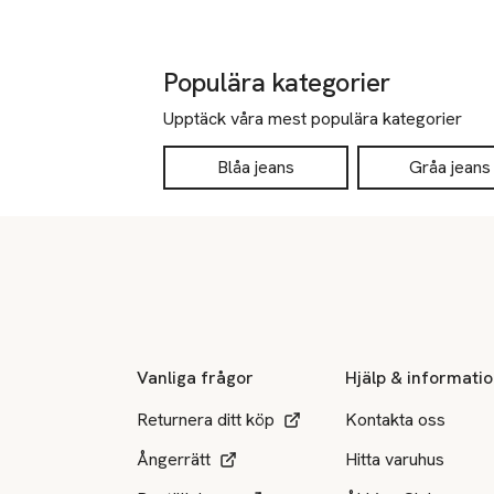
Populära kategorier
Upptäck våra mest populära kategorier
Blåa jeans
Gråa jeans
Sidfot
Vanliga frågor
Hjälp & informati
Returnera ditt köp
Kontakta oss
Ångerrätt
Hitta varuhus