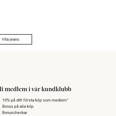
Vita jeans
li medlem i vår kundklubb
10% på ditt första köp som medlem*
Bonus på alla köp
Bonuscheckar