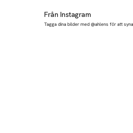
Från Instagram
Tagga dina bilder med @ahlens för att synas