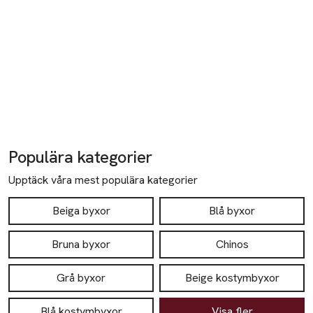
Populära kategorier
Upptäck våra mest populära kategorier
Beiga byxor
Blå byxor
Bruna byxor
Chinos
Grå byxor
Beige kostymbyxor
Blå kostymbyxor
Visa fler