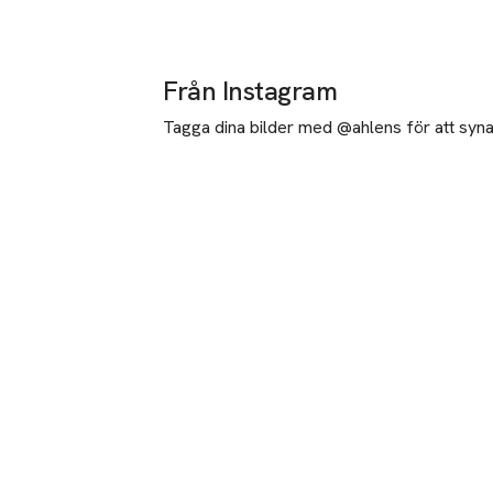
Från Instagram
Tagga dina bilder med @ahlens för att synas