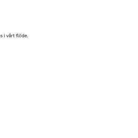
 i vårt flöde.