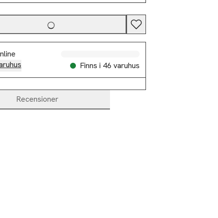
nline
aruhus
Finns i 46 varuhus
Recensioner