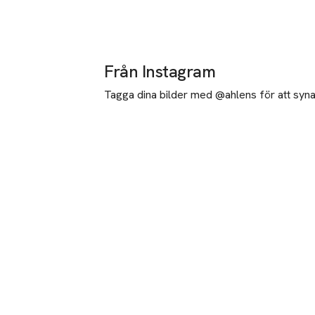
Från Instagram
Tagga dina bilder med @ahlens för att synas