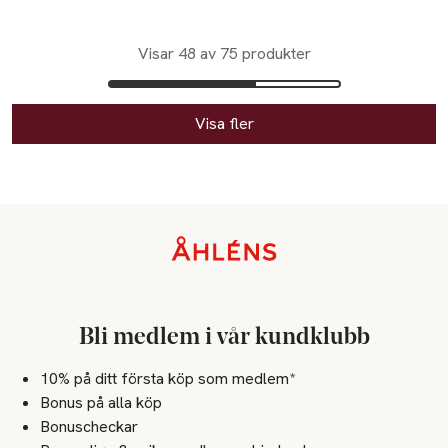
Visar 48 av 75 produkter
Visa fler
Sidfot
Bli medlem i vår kundklubb
10% på ditt första köp som medlem*
Bonus på alla köp
Bonuscheckar