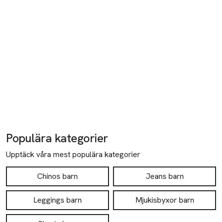
Populära kategorier
Upptäck våra mest populära kategorier
Chinos barn
Jeans barn
Leggings barn
Mjukisbyxor barn