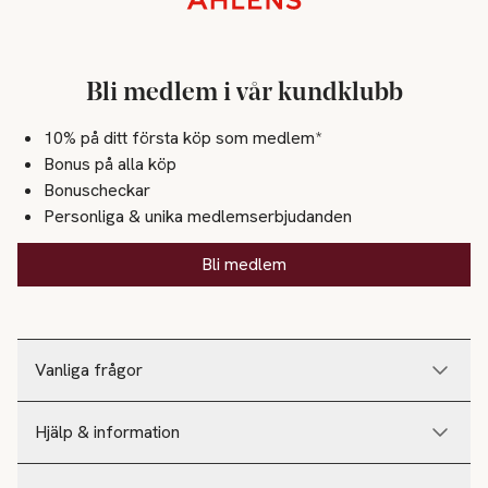
Bli medlem i vår kundklubb
10% på ditt första köp som medlem*
Bonus på alla köp
Bonuscheckar
Personliga & unika medlemserbjudanden
Bli medlem
Vanliga frågor
Hjälp & information