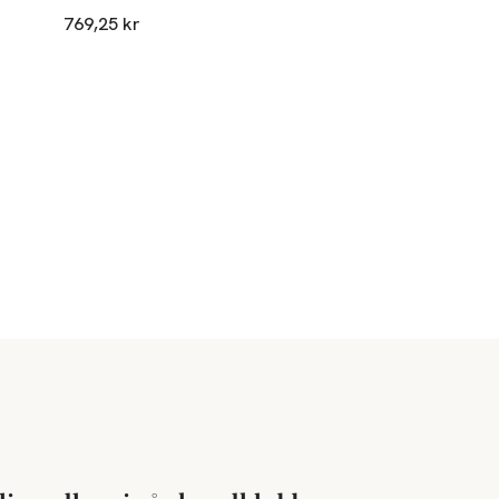
769,25 kr