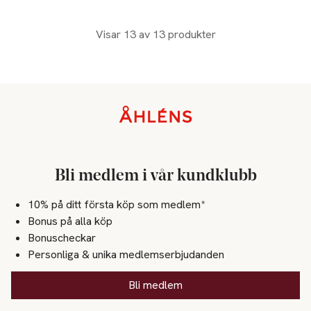
Visar 13 av 13 produkter
Sidfot
Bli medlem i vår kundklubb
10% på ditt första köp som medlem*
Bonus på alla köp
Bonuscheckar
Personliga & unika medlemserbjudanden
Bli medlem