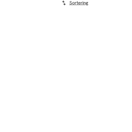
Sortering