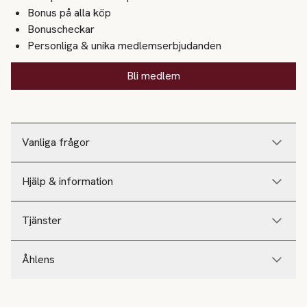
Bonus på alla köp
Bonuscheckar
Personliga & unika medlemserbjudanden
Bli medlem
Vanliga frågor
Hjälp & information
Tjänster
Åhlens