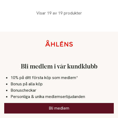
Visar 19 av 19 produkter
Sidfot
Bli medlem i vår kundklubb
10% på ditt första köp som medlem*
Bonus på alla köp
Bonuscheckar
Personliga & unika medlemserbjudanden
Bli medlem