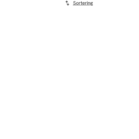
Sortering