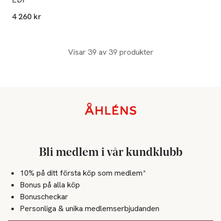
4 260 kr
Visar 39 av 39 produkter
Sidfot
Bli medlem i vår kundklubb
10% på ditt första köp som medlem*
Bonus på alla köp
Bonuscheckar
Personliga & unika medlemserbjudanden