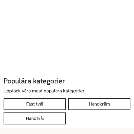
Populära kategorier
Upptäck våra mest populära kategorier
Fast tvål
Handkräm
Handtvål