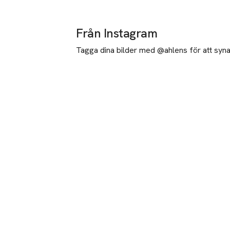
Från Instagram
Tagga dina bilder med @ahlens för att synas