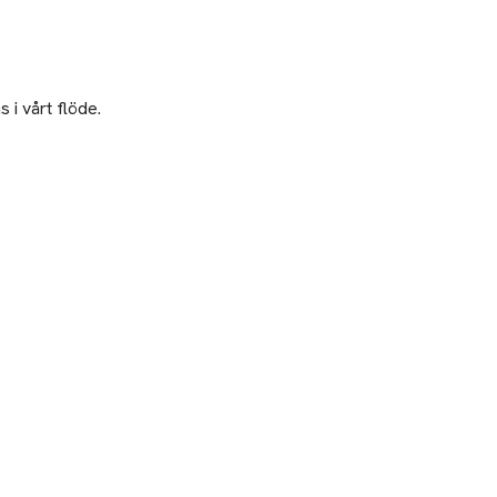
 i vårt flöde.