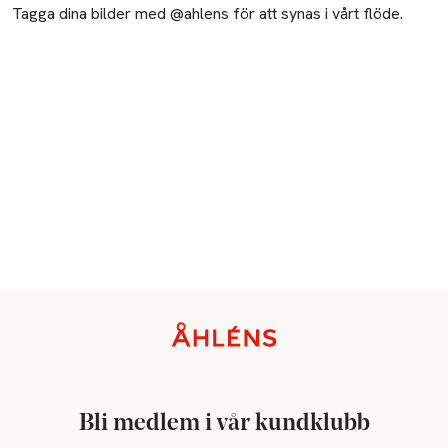
Tagga dina bilder med @ahlens för att synas i vårt flöde.
Sidfot
Bli medlem i vår kundklubb