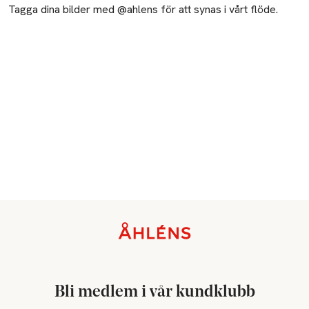
Tagga dina bilder med @ahlens för att synas i vårt flöde.
Sidfot
Bli medlem i vår kundklubb